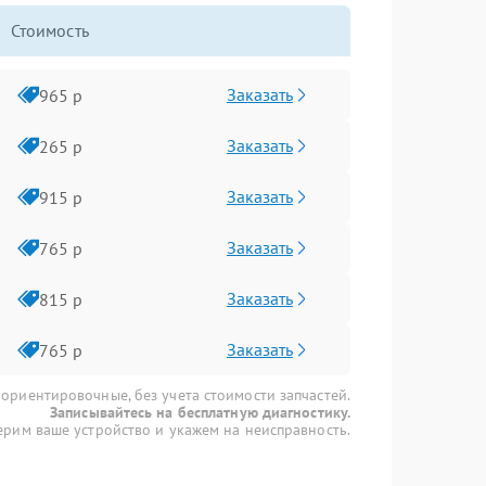
Стоимость
Заказать
965 р
Заказать
265 р
Заказать
915 р
Заказать
765 р
Заказать
815 р
Заказать
765 р
 ориентировочные, без учета стоимости запчастей.
Записывайтесь на бесплатную диагностику.
рим ваше устройство и укажем на неисправность.