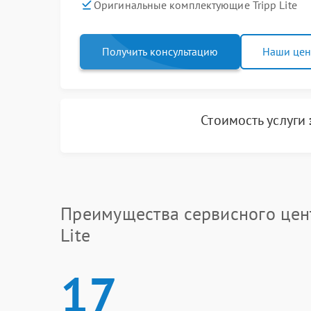
Оригинальные комплектующие Tripp Lite
Получить консультацию
Наши це
Стоимость услуги
Преимущества сервисного цент
Lite
17