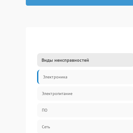
Виды неисправностей
Электроника
Электропитание
ПО
Сеть