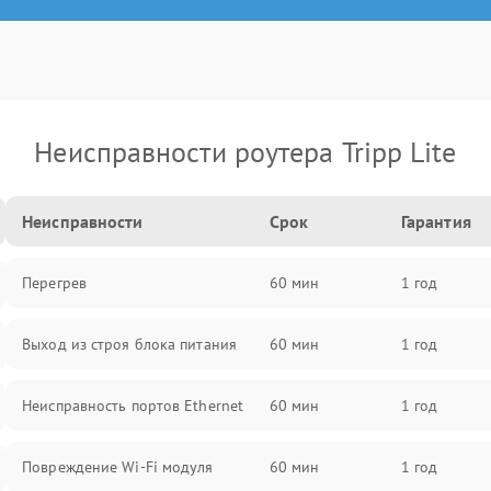
Неисправности роутера Tripp Lite
Неисправности
Срок
Гарантия
Перегрев
60 мин
1 год
Выход из строя блока питания
60 мин
1 год
Неисправность портов Ethernet
60 мин
1 год
Повреждение Wi-Fi модуля
60 мин
1 год