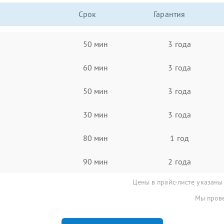
Срок
Гарантия
50 мин
3 года
60 мин
3 года
50 мин
3 года
30 мин
3 года
80 мин
1 год
90 мин
2 года
Цены в прайс-листе указаны
Мы прове