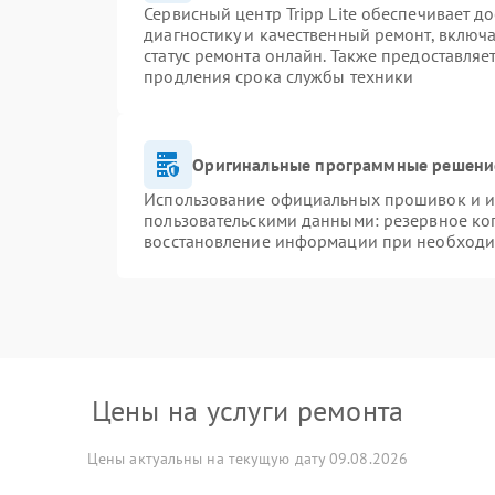
Сервисный центр Tripp Lite обеспечивает д
диагностику и качественный ремонт, включа
статус ремонта онлайн. Также предоставля
продления срока службы техники
Оригинальные программные решение
Использование официальных прошивок и ин
пользовательскими данными: резервное ко
восстановление информации при необходи
Цены на услуги ремонта
Цены актуальны на текущую дату 09.08.2026