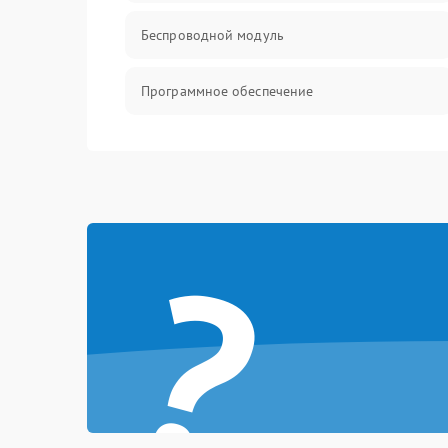
Беспроводной модуль
Программное обеспечение
Механические повреждения
?