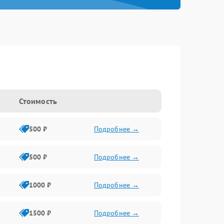
Стоимость
500 ₽
Подробнее →
500 ₽
Подробнее →
1000 ₽
Подробнее →
1500 ₽
Подробнее →