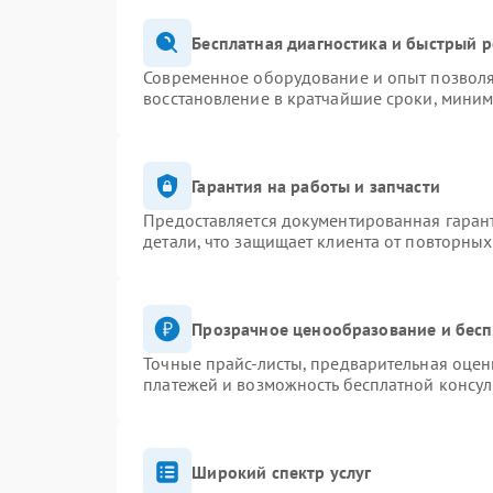
Бесплатная диагностика и быстрый 
Современное оборудование и опыт позволяю
восстановление в кратчайшие сроки, миним
Гарантия на работы и запчасти
Предоставляется документированная гаран
детали, что защищает клиента от повторны
Прозрачное ценообразование и бесп
Точные прайс-листы, предварительная оценк
платежей и возможность бесплатной консул
Широкий спектр услуг