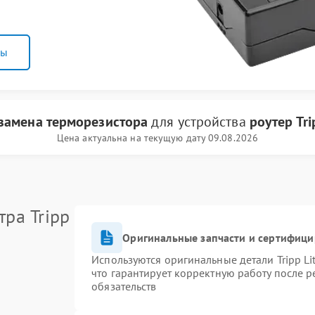
ны
замена терморезистора
для устройства
роутер Tri
Цена актуальна на текущую дату 09.08.2026
ра Tripp
Оригинальные запчасти и сертифиц
Используются оригинальные детали Tripp L
что гарантирует корректную работу после 
обязательств