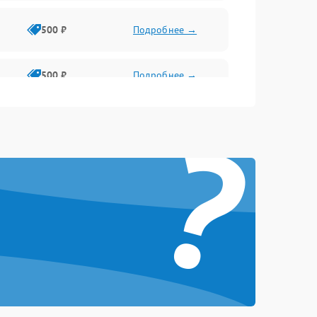
500 ₽
Подробнее →
500 ₽
Подробнее →
?
2000 ₽
Подробнее →
1500 ₽
Подробнее →
1500 ₽
Подробнее →
1000 ₽
Подробнее →
2000 ₽
Подробнее →
500 ₽
Подробнее →